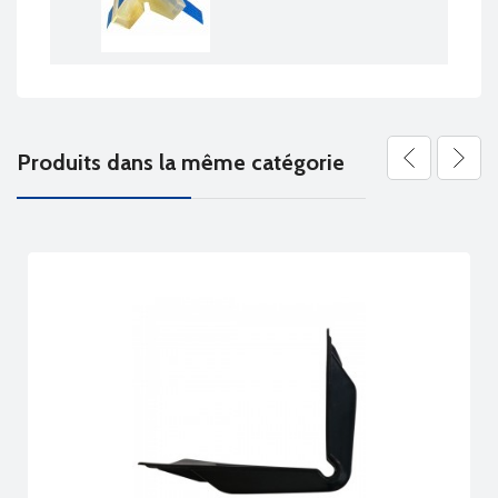
Produits dans la même catégorie