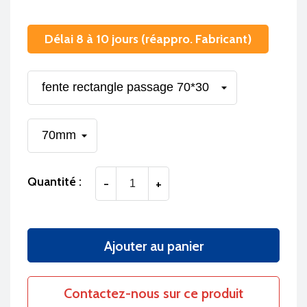
Délai 8 à 10 jours (réappro. Fabricant)
Quantité :
-
+
Ajouter au panier
Contactez-nous sur ce produit