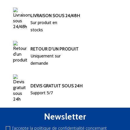
LIVRAISON SOUS 24/48H
Sur produit en 
stocks
RETOUR D'UN PRODUIT
Uniquement sur 
demande
DEVIS GRATUIT SOUS 24H
Support 5/7
Newsletter
J’accepte la politique de confidentialité concernant