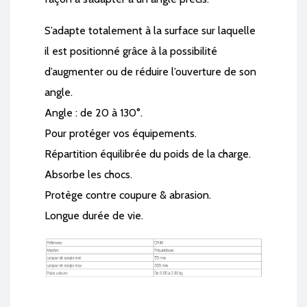
S’adapte totalement à la surface sur laquelle
il est positionné grâce à la possibilité
d’augmenter ou de réduire l’ouverture de son
angle.
Angle : de 20 à 130°.
Pour protéger vos équipements.
Répartition équilibrée du poids de la charge.
Absorbe les chocs.
Protège contre coupure & abrasion.
Longue durée de vie.