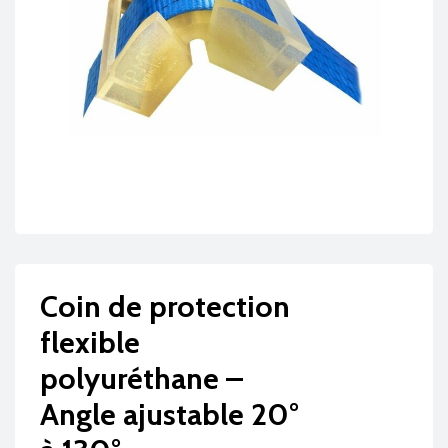
Coin de protection
flexible
polyuréthane –
Angle ajustable 20°