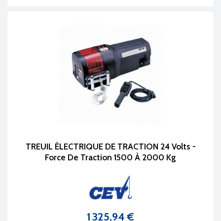
TREUIL ÉLECTRIQUE DE TRACTION 24 Volts -
Force De Traction 1500 À 2000 Kg
1 325,94 €