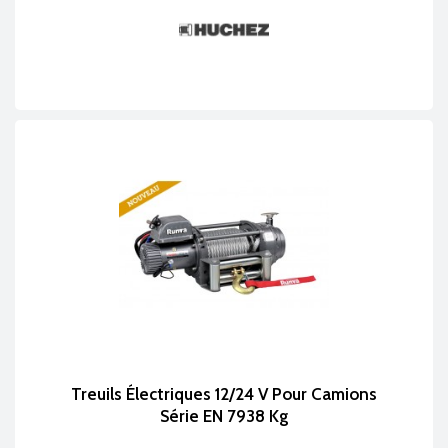
Treuils Électriques 12/24 V Pour Camions
Série EN 7938 Kg