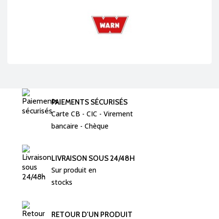
PAIEMENTS SÉCURISÉS
Carte CB - CIC - Virement  
bancaire - Chèque 
LIVRAISON SOUS 24/48H
Sur produit en 
stocks
RETOUR D'UN PRODUIT