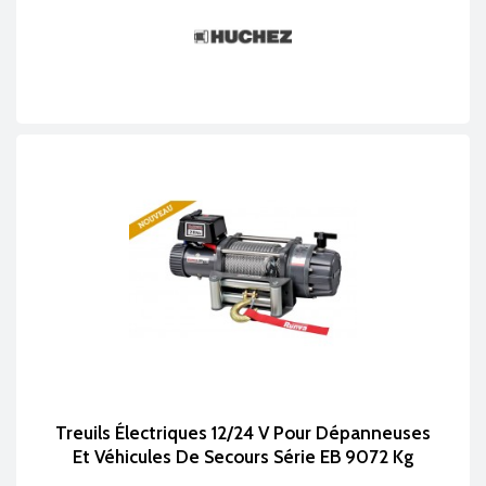
Treuils Électriques 12/24 V Pour Dépanneuses
Et Véhicules De Secours Série EB 9072 Kg