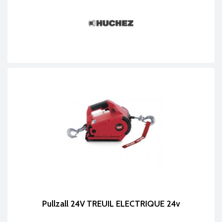
Pullzall 24V TREUIL ELECTRIQUE 24v