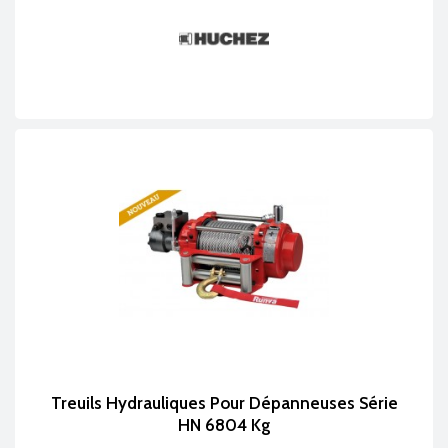
Treuils Hydrauliques Pour Dépanneuses Série
HN 6804 Kg