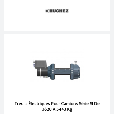
Treuils Électriques Pour Camions Série SI De
3628 À 5443 Kg