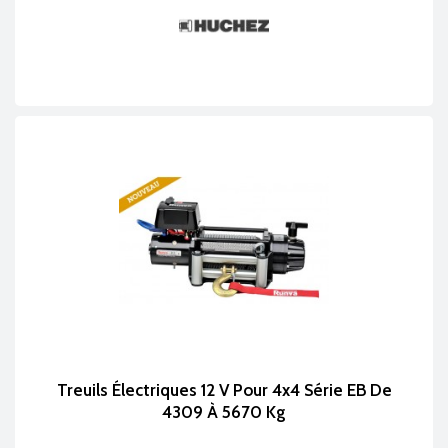
Treuils Électriques 12 V Pour 4x4 Série EB De
4309 À 5670 Kg