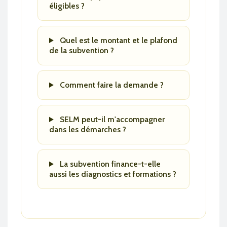
éligibles ?
Quel est le montant et le plafond
de la subvention ?
Comment faire la demande ?
SELM peut-il m'accompagner
dans les démarches ?
La subvention finance-t-elle
aussi les diagnostics et formations ?