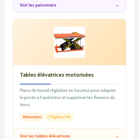
Voir les palonniers
→
Tables élévatrices motorisées
Plans de travail réglables en hauteur pour adapter
le poste à l'opérateur et supprimer les flexions du
tronc.
Motorisées
✅ Éligible 70%
Voir les tables élévatrices
→