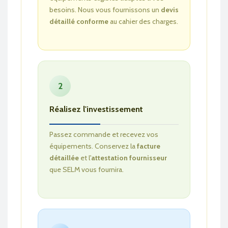
besoins. Nous vous fournissons un
devis
détaillé conforme
au cahier des charges.
2
Réalisez l'investissement
Passez commande et recevez vos
équipements. Conservez la
facture
détaillée
et l'
attestation fournisseur
que SELM vous fournira.