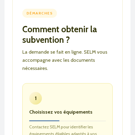
DÉMARCHES
Comment obtenir la
subvention ?
La demande se fait en ligne. SELM vous
accompagne avec les documents
nécessaires.
1
Choisissez vos équipements
Contactez SELM pour identifier les
équipements éligibles adaptés à vos