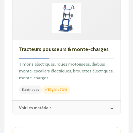
Tracteurs pousseurs & monte-charges
Timons électriques, roues motorisées, diables
monte-escaliers électriques, brouettes électriques,
monte-charges.
Électriques
✅ Éligible 70%
Voir les matériels
→