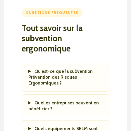
QUESTIONS FRÉQUENTES
Tout savoir sur la
subvention
ergonomique
Qu'est-ce que la subvention
Prévention des Risques
Ergonomiques ?
Quelles entreprises peuvent en
bénéficier ?
Quels équipements SELM sont