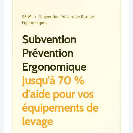
SELM
›
Subvention Prévention Risques
Ergonomiques
Subvention
Prévention
Ergonomique
Jusqu'à 70 %
d'aide pour vos
équipements de
levage