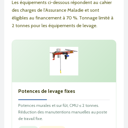
Les équipements ci-dessous répondent au cahier
des charges de l'Assurance Maladie et sont
éligibles au financement à 70 %. Tonnage limité à
2 tonnes pour les équipements de levage.
Potences de levage fixes
Potences murales et sur fût, CMU ≤ 2 tonnes.
Réduction des manutentions manuelles au poste
de travail fixe.