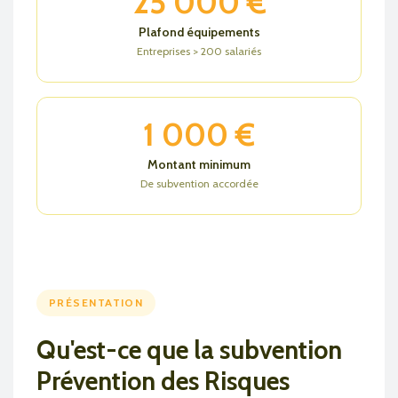
25 000 €
Plafond équipements
Entreprises > 200 salariés
1 000 €
Montant minimum
De subvention accordée
PRÉSENTATION
Qu'est-ce que la subvention
Prévention des Risques