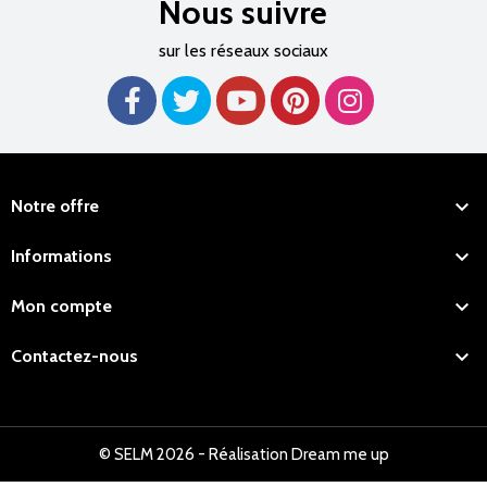
Nous suivre
sur les réseaux sociaux

Notre offre

Informations

Mon compte

Contactez-nous
© SELM 2026 - Réalisation Dream me up