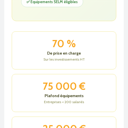
✅ Équipements SELM éligibles
70 %
De prise en charge
Sur les investissements HT
75 000 €
Plafond équipements
Entreprises < 200 salariés