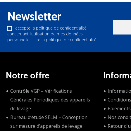
Newsletter
J’accepte la politique de confidentialité
concernant l’utilisation de mes données
personnelles.
Lire la politique de confidentialité.
Notre offre
Inform
Contrôle VGP – Vérifications
Informati
Générales Périodiques des appareils
Condition
de levage
Paiements 
Bureau d’étude SELM – Conception
Nos condit
sur mesure d’appareils de levage
Retour d'u