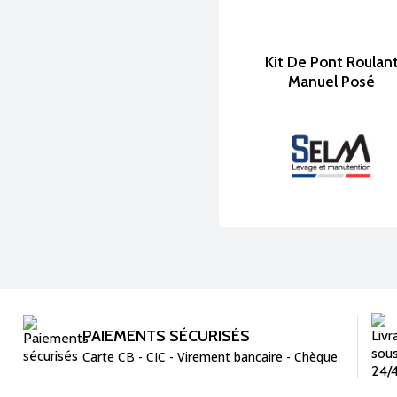
Kit De Pont Roulan
Manuel Posé
PAIEMENTS SÉCURISÉS
Carte CB - CIC - Virement bancaire - Chèque