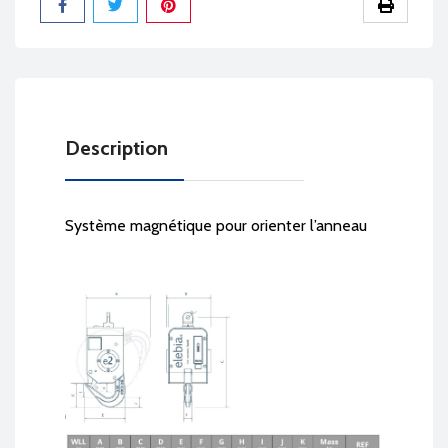
Partager
Description
Système magnétique pour orienter l’anneau