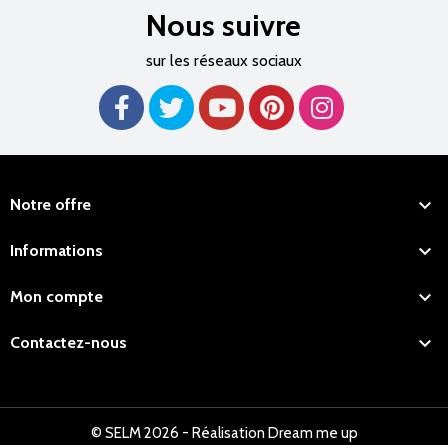
Nous suivre
sur les réseaux sociaux

Notre offre

Informations

Mon compte

Contactez-nous
© SELM 2026 - Réalisation Dream me up