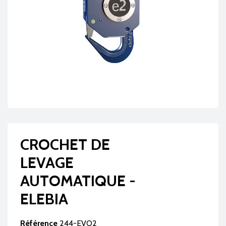
CROCHET DE
LEVAGE
AUTOMATIQUE -
ELEBIA
Référence
244-EVO2