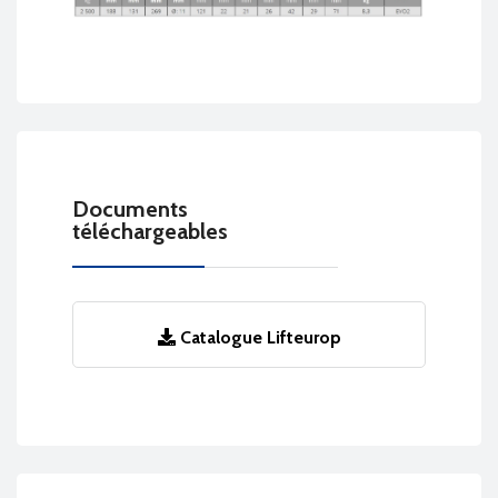
Documents
téléchargeables
Catalogue Lifteurop