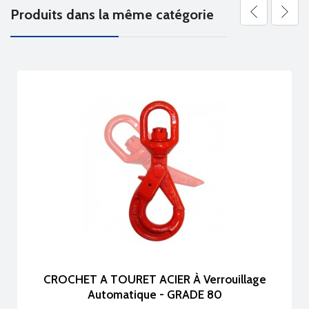
Produits dans la même catégorie
CROCHET A TOURET ACIER À Verrouillage
Automatique - GRADE 80