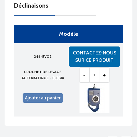
Déclinaisons
Modèle
CONTACTEZ-NOUS
244-EVO2
SUR CE PRODUIT
CROCHET DE LEVAGE
-
+
AUTOMATIQUE - ELEBIA
Ajouter au panier