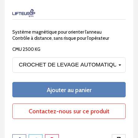
Système magnétique pour orienter l’anneau
Contrôle à distance, sans risque pour l’opérateur
CMU 2500 KG
Ajouter au panier
Contactez-nous sur ce produit