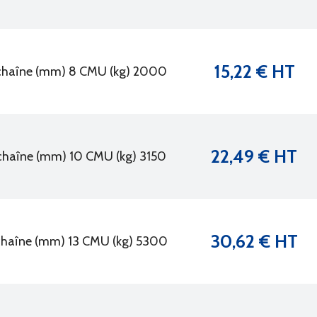
15,22 € HT
chaîne (mm) 8 CMU (kg) 2000
22,49 € HT
chaîne (mm) 10 CMU (kg) 3150
30,62 € HT
chaîne (mm) 13 CMU (kg) 5300