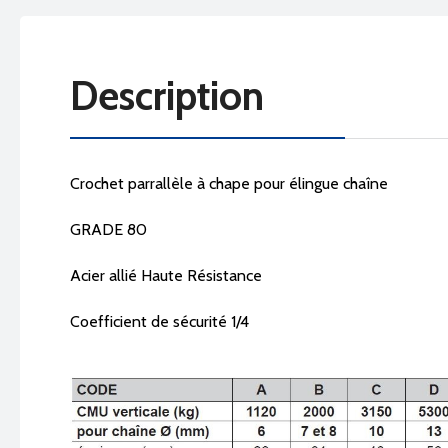
Description
Crochet parrallèle à chape pour élingue chaîne
GRADE 80
Acier allié Haute Résistance
Coefficient de sécurité 1/4