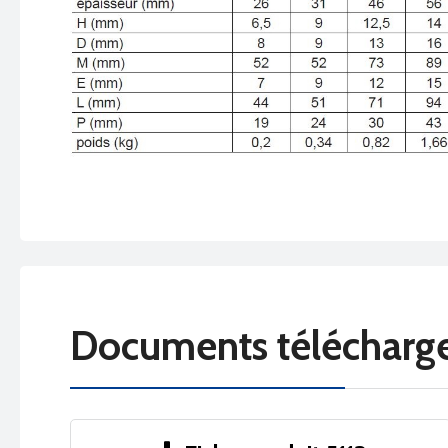
Documents télécharg