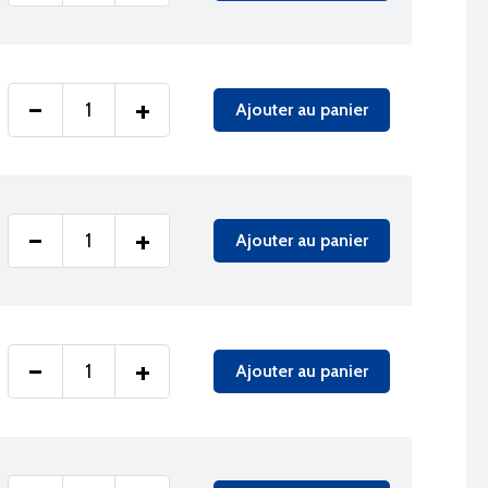
-
+
Ajouter au panier
-
+
Ajouter au panier
-
+
Ajouter au panier