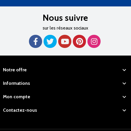
Nous suivre
sur les réseaux sociaux

Notre offre

Informations

Mon compte

Contactez-nous