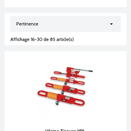

Pertinence
Affichage 16-30 de 85 article(s)