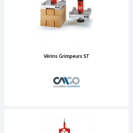
Vérins Grimpeurs ST