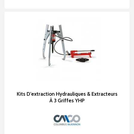
Kits D’extraction Hydrauliques & Extracteurs
À 3 Griffes YHP