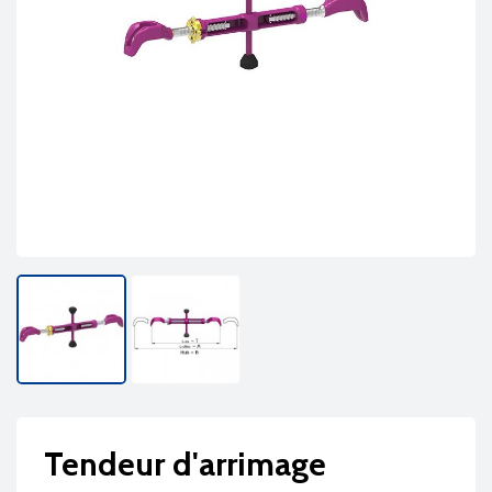
Tendeur d'arrimage