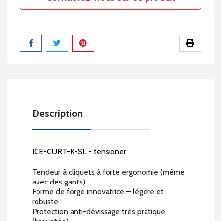
Partager
Description
ICE-CURT-K-SL - tensioner
Tendeur à cliquets à forte ergonomie (même
avec des gants)
Forme de forge innovatrice – légère et
robuste
Protection anti-dévissage très pratique