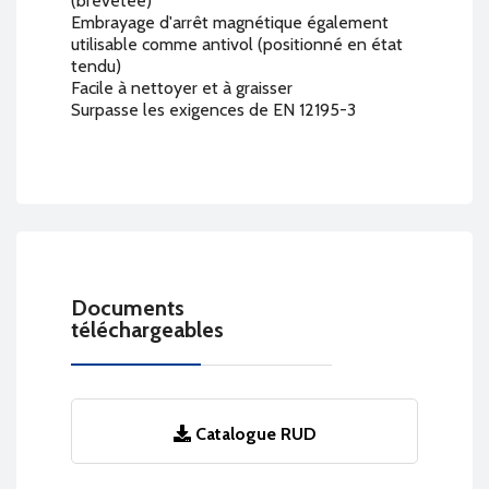
(brevetée)
Embrayage d'arrêt magnétique également
utilisable comme antivol (positionné en état
tendu)
Facile à nettoyer et à graisser
Surpasse les exigences de EN 12195-3
Documents
téléchargeables
Catalogue RUD