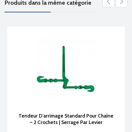
Produits dans la même catégorie
-25%
Tendeur D'arrimage Standard Pour Chaîne
– 2 Crochets | Serrage Par Levier