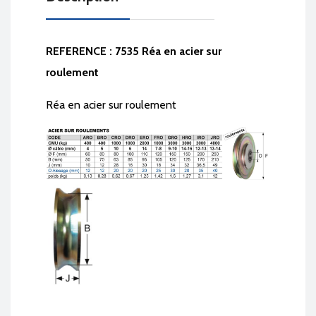
REFERENCE : 7535 Réa en acier sur
roulement
Réa en acier sur roulement