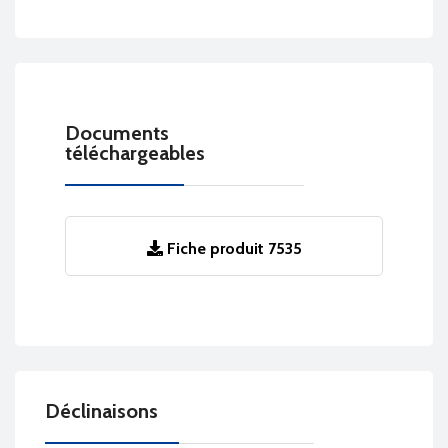
Documents
téléchargeables
Fiche produit 7535
Déclinaisons