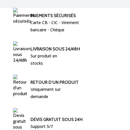
PAIEMENTS SÉCURISÉS
Carte CB - CIC - Virement  
bancaire - Chèque 
LIVRAISON SOUS 24/48H
Sur produit en 
stocks
RETOUR D'UN PRODUIT
Uniquement sur 
demande
DEVIS GRATUIT SOUS 24H
Support 5/7