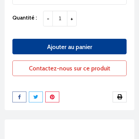
Quantité :
-
+
Ajouter au panier
Contactez-nous sur ce produit
Partager