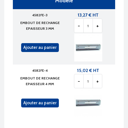
Modèle
13,27 € HT
4582FE-3
EMBOUT DE RECHANGE
-
+
EPAISSEUR 3 MM
Ajouter au panier
15,02 € HT
4582FE-4
EMBOUT DE RECHANGE
-
+
EPAISSEUR 4 MM
Ajouter au panier