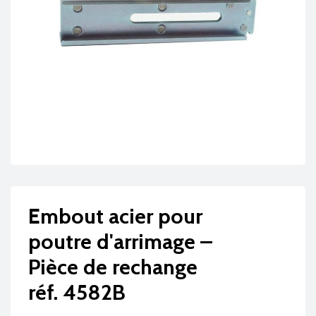
Embout acier pour
poutre d'arrimage –
Pièce de rechange
réf. 4582B