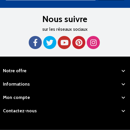
Nous suivre
sur les réseaux sociaux

Notre offre

Informations

Mon compte

Contactez-nous