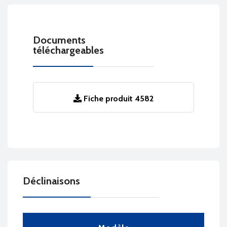
Documents
téléchargeables
Fiche produit 4582
Déclinaisons