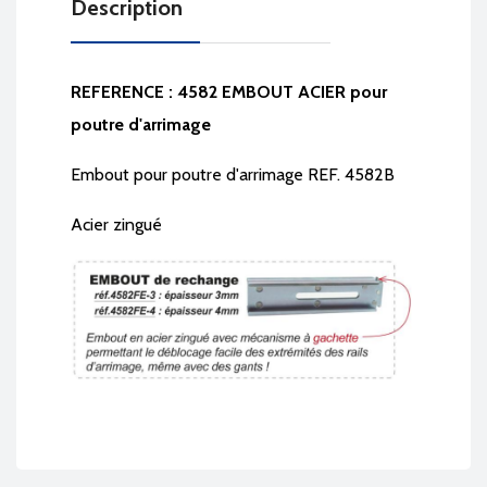
Description
REFERENCE : 4582 EMBOUT ACIER pour
poutre d'arrimage
Embout pour poutre d'arrimage REF. 4582B
Acier zingué