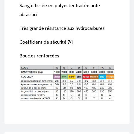
Sangle tissée en polyester traitée anti-
abrasion
Très grande résistance aux hydrocarbures
Coefficient de sécurité 7/1
Boucles renforcées