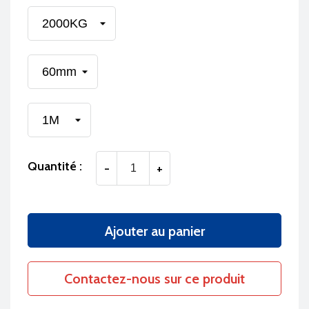
Quantité :
-
+
Ajouter au panier
Contactez-nous sur ce produit