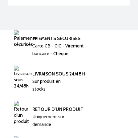
PAIEMENTS SÉCURISÉS
Carte CB - CIC - Virement  
bancaire - Chèque 
LIVRAISON SOUS 24/48H
Sur produit en 
stocks
RETOUR D'UN PRODUIT
Uniquement sur 
demande