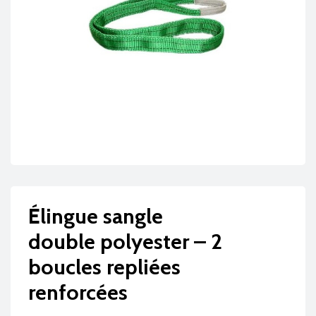
Élingue sangle
double polyester – 2
boucles repliées
renforcées