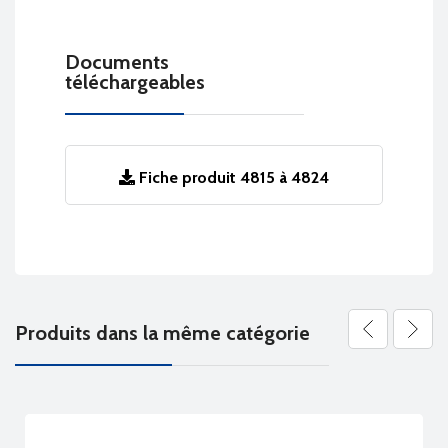
Documents
téléchargeables
Fiche produit 4815 à 4824
Produits dans la même catégorie