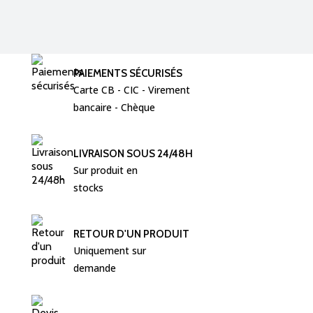
PAIEMENTS SÉCURISÉS
Carte CB - CIC - Virement  
bancaire - Chèque 
LIVRAISON SOUS 24/48H
Sur produit en 
stocks
RETOUR D'UN PRODUIT
Uniquement sur 
demande