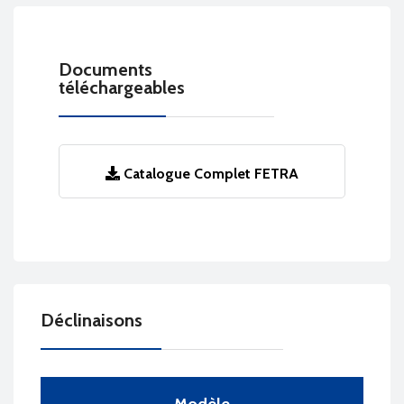
Documents
téléchargeables
Catalogue Complet FETRA
Déclinaisons