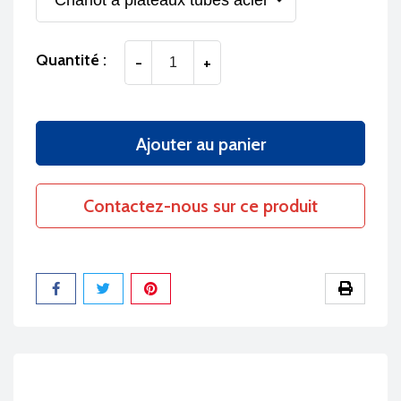
Quantité :
-
+
Ajouter au panier
Contactez-nous sur ce produit
Partager