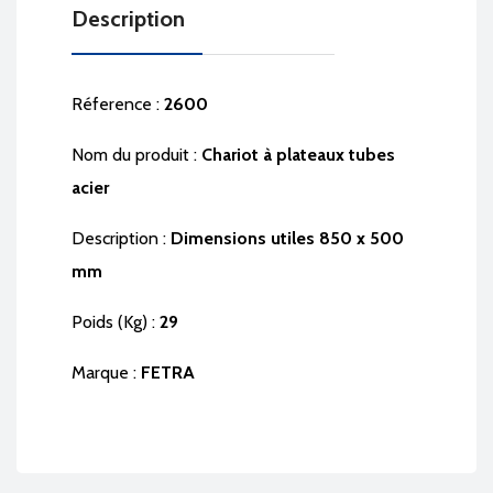
Description
Réference :
2600
Nom du produit :
Chariot à plateaux tubes
acier
Description :
Dimensions utiles 850 x 500
mm
Poids (Kg) :
29
Marque :
FETRA