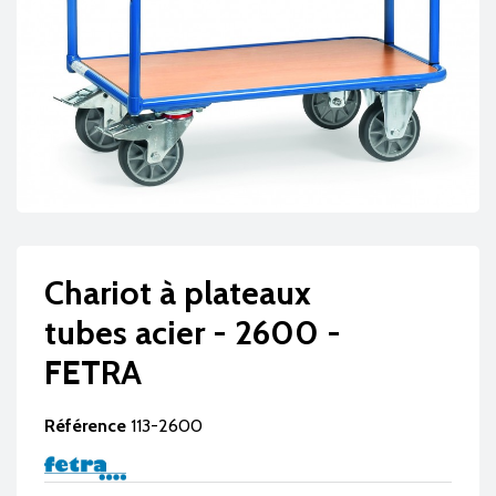
Chariot à plateaux
tubes acier - 2600 -
FETRA
Référence
113-2600