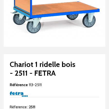
Chariot 1 ridelle bois
- 2511 - FETRA
Référence
113-2511
Réference :
2511