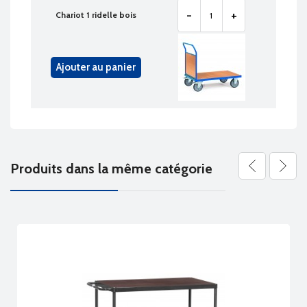
-
+
Chariot 1 ridelle bois
Ajouter au panier
Produits dans la même catégorie