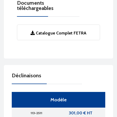
Documents
téléchargeables
Catalogue Complet FETRA
Déclinaisons
Modèle
301,00 € HT
113-2511