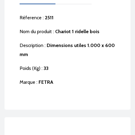
Réference :
2511
Nom du produit :
Chariot 1 ridelle bois
Description :
Dimensions utiles 1.000 x 600
mm
Poids (Kg) :
33
Marque :
FETRA