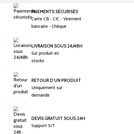
PAIEMENTS SÉCURISÉS
Carte CB - CIC - Virement  
bancaire - Chèque 
LIVRAISON SOUS 24/48H
Sur produit en 
stocks
RETOUR D'UN PRODUIT
Uniquement sur 
demande
DEVIS GRATUIT SOUS 24H
Support 5/7