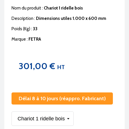
Nom du produit :
Chariot 1 ridelle bois
Description :
Dimensions utiles 1.000 x 600 mm
Poids (Kg) :
33
Marque :
FETRA
301,00 €
HT
Délai 8 à 10 jours (réappro. Fabricant)