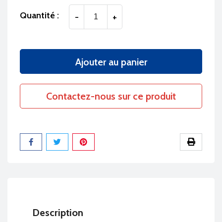
Quantité :
-
+
Ajouter au panier
Contactez-nous sur ce produit
Partager
Description