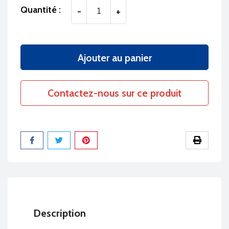
Quantité :
-
+
Ajouter au panier
Contactez-nous sur ce produit
Partager
Description