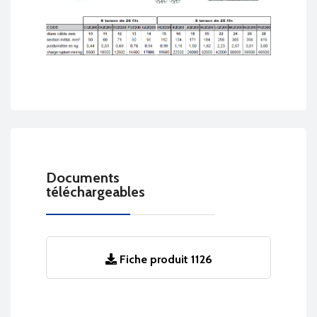
Documents
téléchargeables
Fiche produit 1126