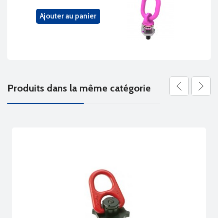
Ajouter au panier
Produits dans la même catégorie