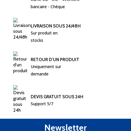
bancaire - Chèque 
LIVRAISON SOUS 24/48H
Sur produit en 
stocks
RETOUR D'UN PRODUIT
Uniquement sur 
demande
DEVIS GRATUIT SOUS 24H
Support 5/7
Newsletter