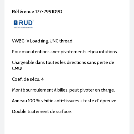
Référence
177-7991090
VWBG-V Load ring, UNC thread
Pour manutentions avec pivotements et/ou rotations.
Chargeable dans toutes les directions sans perte de
CMU!
Coef. de sécu. 4
Monté sur roulement à billes, peut pivoter en charge.
Anneau 100 % vérifié anti-fissures + teste d´épreuve.
Double traitement de surface.