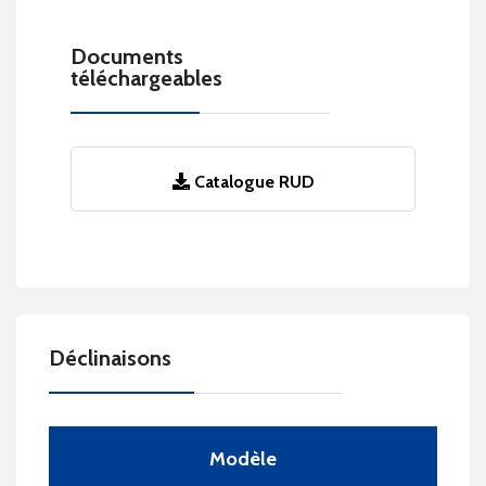
Documents
téléchargeables
Catalogue RUD
Déclinaisons
Modèle