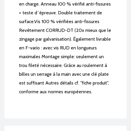
en charge. Anneau 100 % vérifié anti-fissures
+ teste d´épreuve. Double traitement de
surface.Vis 100 % vérifiées anti-fissures
Revêtement CORRUD-DT (20x mieux que le
zingage par galvanisation). Également livrable
en F-vario : avec vis RUD en longueurs
maximales Montage simple: seulement un
trou fileté nécessaire. Grâce au roulement à
billes un serrage à la main avec une clé plate
est suffisant Autres détails cf. "fiche produit",
conforme aux normes européennes.