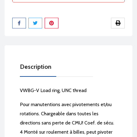
Partager
Description
VWBG-V Load ring, UNC thread
Pour manutentions avec pivotements et/ou
rotations. Chargeable dans toutes les
directions sans perte de CMU! Coef. de sécu.
4 Monté sur roulement à billes, peut pivoter