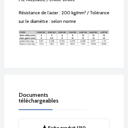
Résistance de l’acier : 200 kg/mm² / Tolérance
sur le diamètre : selon norme
Documents
téléchargeables
Fiche produit 1310