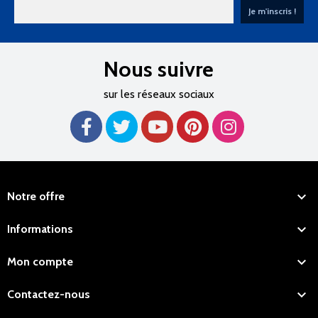
Nous suivre
sur les réseaux sociaux

Notre offre

Informations

Mon compte

Contactez-nous