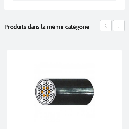
Produits dans la même catégorie