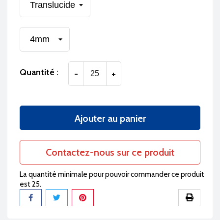
Quantité :
-
+
Ajouter au panier
Contactez-nous sur ce produit
La quantité minimale pour pouvoir commander ce produit
est 25.
Partager