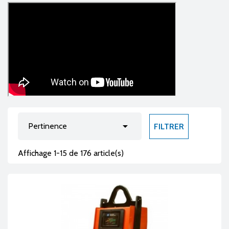

Pertinence
FILTRER
Affichage 1-15 de 176 article(s)