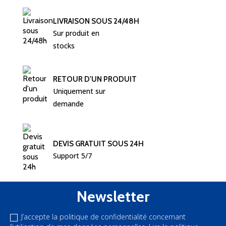
LIVRAISON SOUS 24/48H
Sur produit en 
stocks
RETOUR D'UN PRODUIT
Uniquement sur 
demande
DEVIS GRATUIT SOUS 24H
Support 5/7
Newsletter
J’accepte la politique de confidentialité concernant