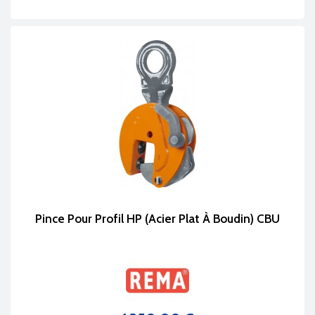
Pince Pour Profil HP (acier Plat À Boudin) CBU