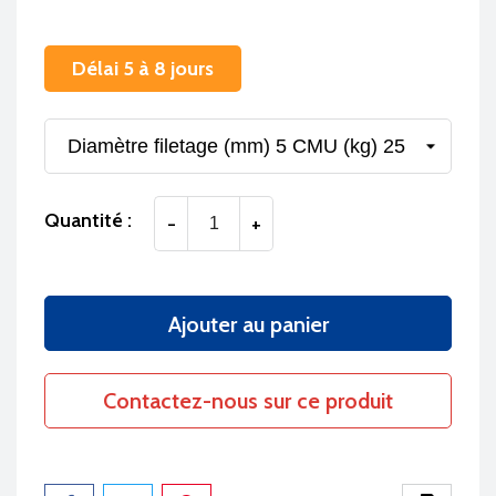
Délai 5 à 8 jours
Quantité :
-
+
Ajouter au panier
Contactez-nous sur ce produit