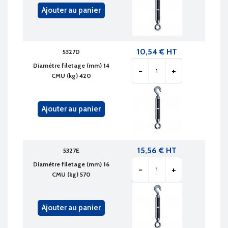
Ajouter au panier
10,54 € HT
5327D
Diamètre filetage (mm) 14
-
+
CMU (kg) 420
Ajouter au panier
15,56 € HT
5327E
Diamètre filetage (mm) 16
-
+
CMU (kg) 570
Ajouter au panier