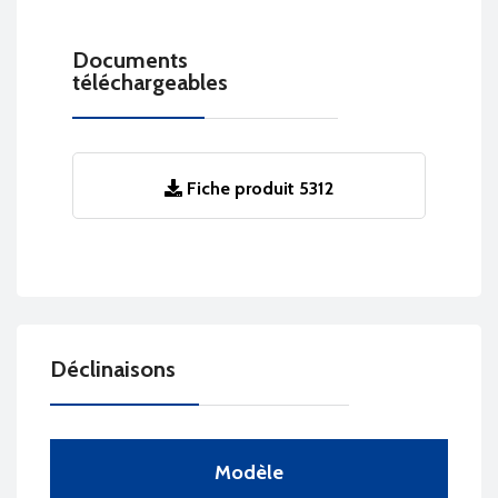
Documents
téléchargeables
Fiche produit 5312
Déclinaisons
Modèle