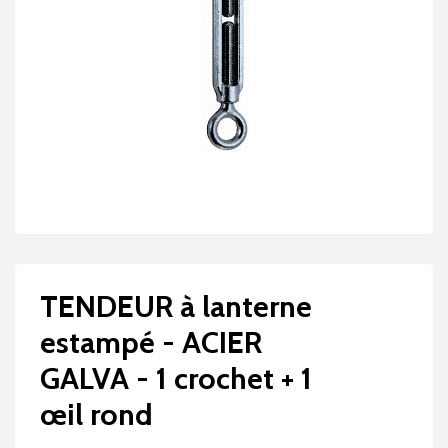
TENDEUR à lanterne
estampé - ACIER
GALVA - 1 crochet + 1
œil rond