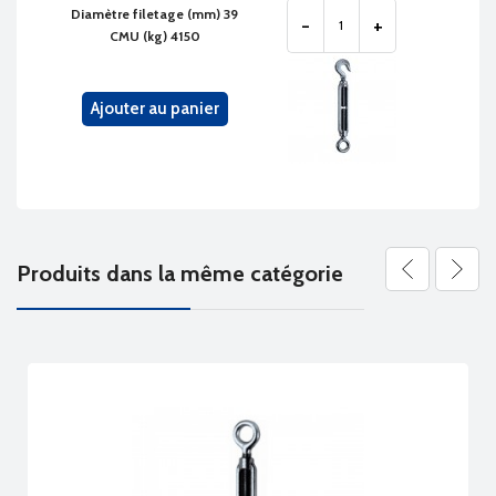
Diamètre filetage (mm) 39
-
+
CMU (kg) 4150
Ajouter au panier
Produits dans la même catégorie