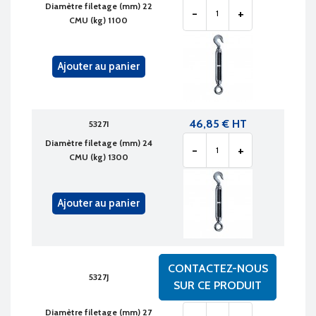
Diamètre filetage (mm) 22
-
+
CMU (kg) 1100
Ajouter au panier
46,85 € HT
5327I
Diamètre filetage (mm) 24
-
+
CMU (kg) 1300
Ajouter au panier
CONTACTEZ-NOUS
5327J
SUR CE PRODUIT
Diamètre filetage (mm) 27