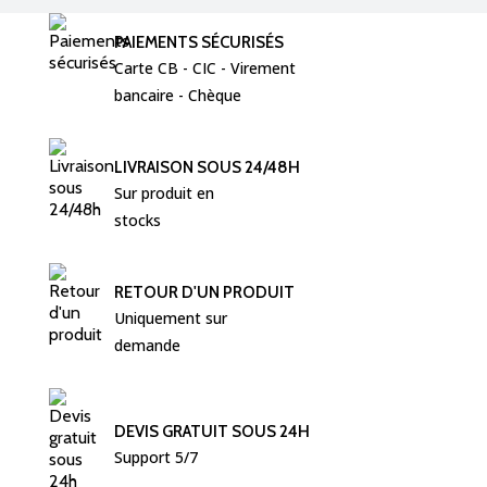
PAIEMENTS SÉCURISÉS
Carte CB - CIC - Virement  
bancaire - Chèque 
LIVRAISON SOUS 24/48H
Sur produit en 
stocks
RETOUR D'UN PRODUIT
Uniquement sur 
demande
DEVIS GRATUIT SOUS 24H
Support 5/7