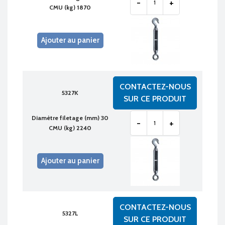
-
+
CMU (kg) 1870
Ajouter au panier
CONTACTEZ-NOUS
5327K
SUR CE PRODUIT
Diamètre filetage (mm) 30
-
+
CMU (kg) 2240
Ajouter au panier
CONTACTEZ-NOUS
5327L
SUR CE PRODUIT