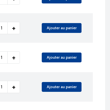
+
Ajouter au panier
+
Ajouter au panier
+
Ajouter au panier