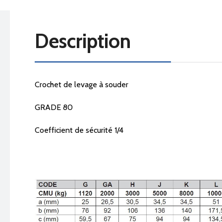
Description
Crochet de levage à souder
GRADE 80
Coefficient de sécurité 1/4