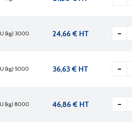
-
24,66 € HT
U (kg) 3000
-
36,63 € HT
U (kg) 5000
-
46,86 € HT
U (kg) 8000