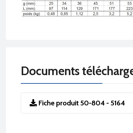
Documents télécharg
Fiche produit 50-804 - 5164