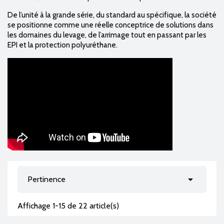
De l’unité à la grande série, du standard au spécifique, la société
se positionne comme une réelle conceptrice de solutions dans
les domaines du levage, de l’arrimage tout en passant par les
EPI et la protection polyuréthane.

Pertinence
Affichage 1-15 de 22 article(s)