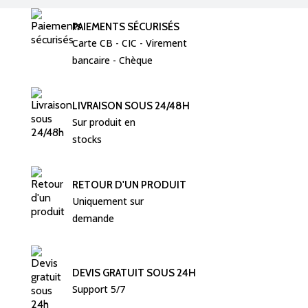
PAIEMENTS SÉCURISÉS
Carte CB - CIC - Virement  
bancaire - Chèque 
LIVRAISON SOUS 24/48H
Sur produit en 
stocks
RETOUR D'UN PRODUIT
Uniquement sur 
demande
DEVIS GRATUIT SOUS 24H
Support 5/7