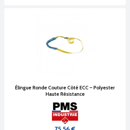
Élingue Ronde Couture Côté ECC – Polyester
Haute Résistance
75,56 €