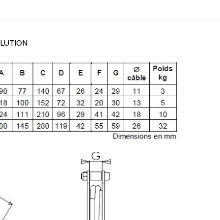
OLUTION