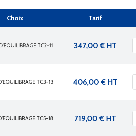
Choix
Tarif
347,00 € HT
D'EQUILIBRAGE TC2-11
406,00 € HT
D'EQUILIBRAGE TC3-13
719,00 € HT
D'EQUILIBRAGE TC5-18