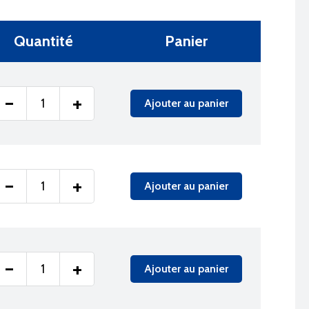
Quantité
Panier
-
+
Ajouter au panier
-
+
Ajouter au panier
-
+
Ajouter au panier