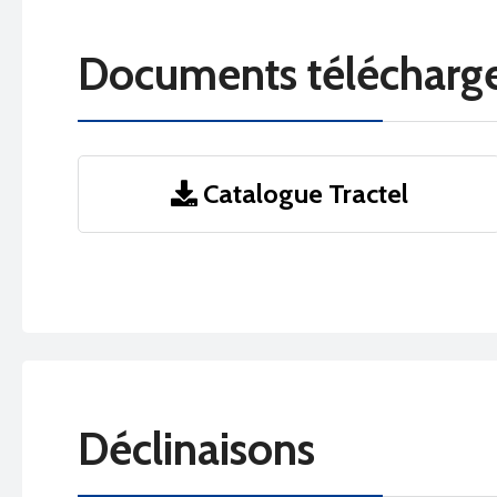
Documents télécharg
Catalogue Tractel
Déclinaisons