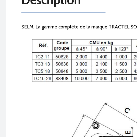
SELM, La gamme complète de la marque TRACTEL S