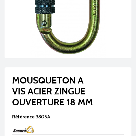
MOUSQUETON A
VIS ACIER ZINGUE
OUVERTURE 18 MM
Référence
3805A