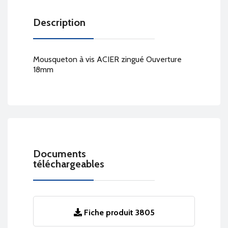
Description
Mousqueton à vis ACIER zingué Ouverture
18mm
Documents
téléchargeables
Fiche produit 3805