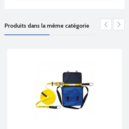
Produits dans la même catégorie