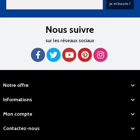
Nous suivre
sur les réseaux sociaux

Notre offre

Informations

Mon compte

Contactez-nous