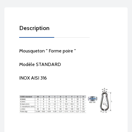
Description
Mousqueton " Forme poire "
Modèle STANDARD
INOX AISI 316