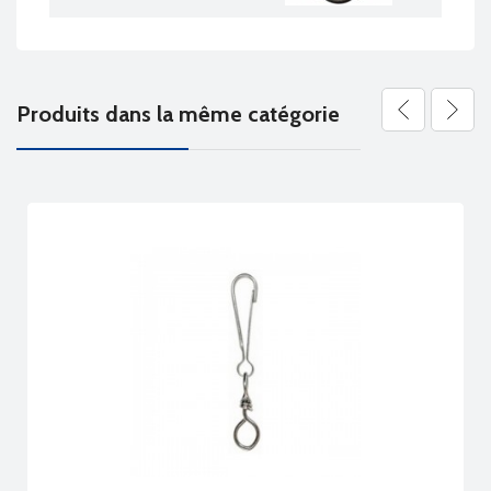
Produits dans la même catégorie