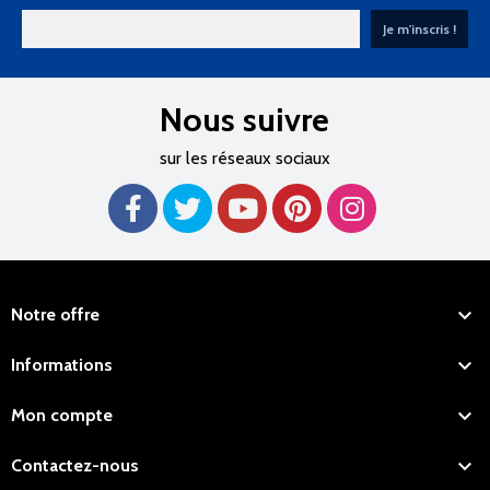
Nous suivre
sur les réseaux sociaux

Notre offre

Informations

Mon compte

Contactez-nous