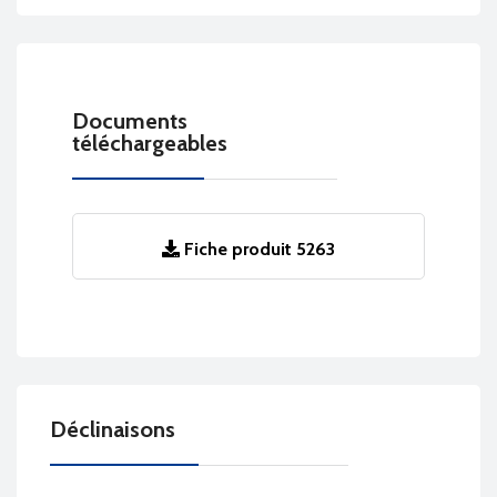
Documents
téléchargeables
Fiche produit 5263
Déclinaisons