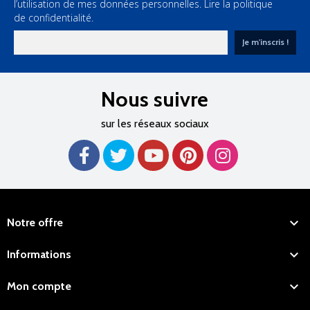
l’utilisation de mes données personnelles.
Lire la politique
de confidentialité.
Nous suivre
sur les réseaux sociaux

Notre offre

Informations

Mon compte