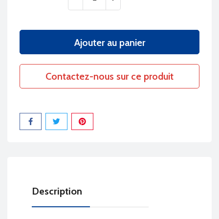
Ajouter au panier
Contactez-nous sur ce produit
Partager
Description