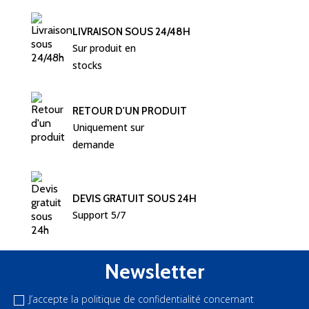
LIVRAISON SOUS 24/48H
Sur produit en 
stocks
RETOUR D'UN PRODUIT
Uniquement sur 
demande
DEVIS GRATUIT SOUS 24H
Support 5/7
Newsletter
J’accepte la politique de confidentialité concernant