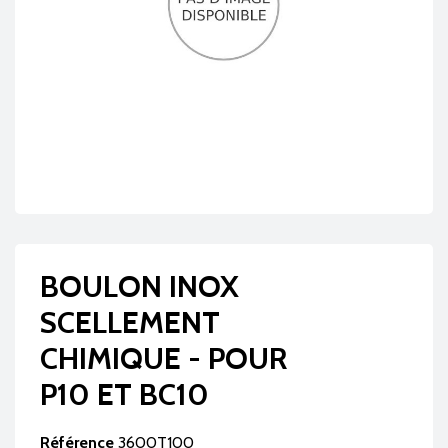
BOULON INOX
SCELLEMENT
CHIMIQUE - POUR
P10 ET BC10
Référence
3600T100