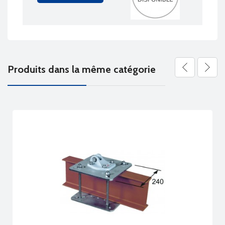
Produits dans la même catégorie