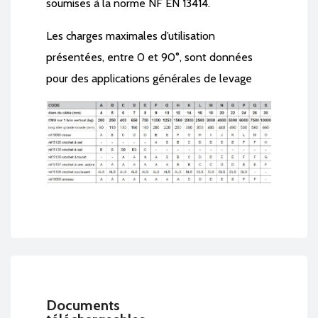
soumises à la norme NF EN 13414.
Les charges maximales d’utilisation
présentées, entre 0 et 90°, sont données
pour des applications générales de levage
Documents