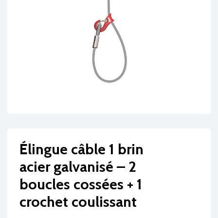
Élingue câble 1 brin
acier galvanisé – 2
boucles cossées + 1
crochet coulissant