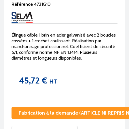
Référence
4721G10
Élingue câble 1 brin en acier galvanisé avec 2 boucles
cossées + 1 crochet coulissant. Réalisation par
manchonnage professionnel. Coefficient de sécurité
5/1, conforme norme NF EN 13414. Plusieurs
diamètres et longueurs disponibles.
45,72 €
HT
Fabrication à la demande (ARTICLE NI REPRIS 