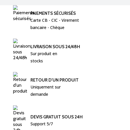
PAIEMENTS SÉCURISÉS
Carte CB - CIC - Virement  
bancaire - Chèque 
LIVRAISON SOUS 24/48H
Sur produit en 
stocks
RETOUR D'UN PRODUIT
Uniquement sur 
demande
DEVIS GRATUIT SOUS 24H
Support 5/7