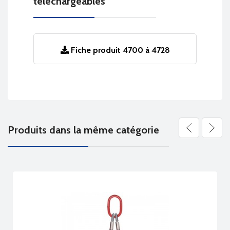
téléchargeables
Fiche produit 4700 à 4728
Produits dans la même catégorie