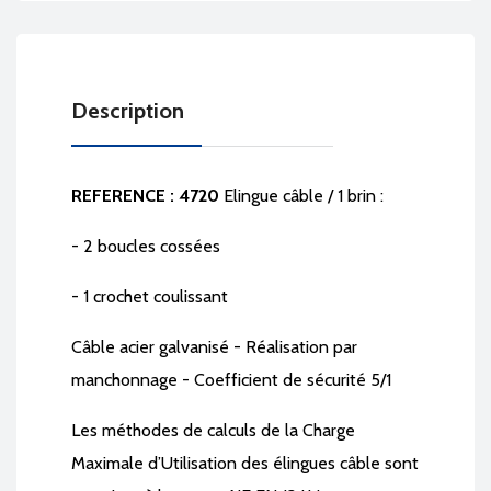
Description
REFERENCE : 4720
Elingue câble / 1 brin :
- 2 boucles cossées
- 1 crochet coulissant
Câble acier galvanisé - Réalisation par
manchonnage - Coefficient de sécurité 5/1
Les méthodes de calculs de la Charge
Maximale d’Utilisation des élingues câble sont