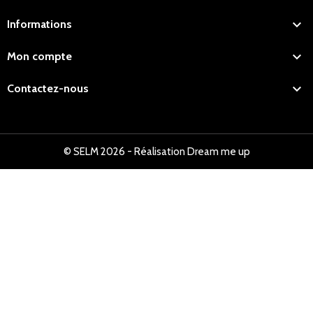

Informations

Mon compte

Contactez-nous
© SELM 2026 - Réalisation Dream me up