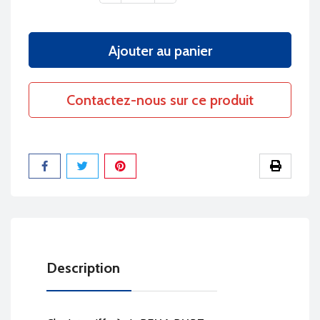
Ajouter au panier
Contactez-nous sur ce produit
Partager
Description