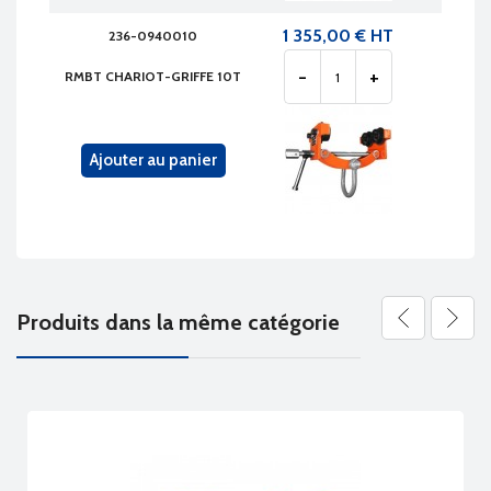
1 355,00 € HT
236-0940010
-
+
RMBT CHARIOT-GRIFFE 10T
Ajouter au panier
Produits dans la même catégorie