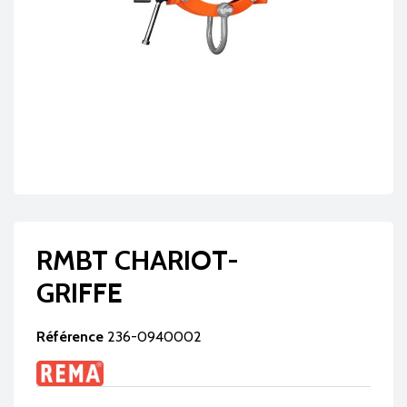
RMBT CHARIOT-
GRIFFE
Référence
236-0940002