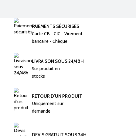
PAIEMENTS SÉCURISÉS
Carte CB - CIC - Virement  
bancaire - Chèque 
LIVRAISON SOUS 24/48H
Sur produit en 
stocks
RETOUR D'UN PRODUIT
Uniquement sur 
demande
DEVIS GRATUIT SOUS 24H