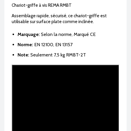
Chariot-griffe à vis REMA RMBT
Assemblage rapide, sécurisé, ce chariot-griffe est
utilisable sur surface plate comme inclinée.
Marquage:
Selon la norme, Marqué CE
Norme:
EN 12100, EN 13157
Note:
Seulement 7,5 kg RMBT-2T