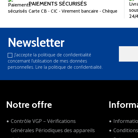
PAIEMENTS SÉCURISÉS
Carte CB - CIC - Virement bancaire - Chèque
Newsletter
J’accepte la politique de confidentialité
concernant l’utilisation de mes données
personnelles.
Lire la politique de confidentialité.
Notre offre
Inform
Contrôle VGP – Vérifications
Informati
Générales Périodiques des appareils
Condition