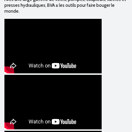
presses hydrauliques,
BVA a les outils pour faire bouger le
monde.