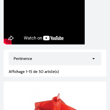

Pertinence
Affichage 1-15 de 50 article(s)