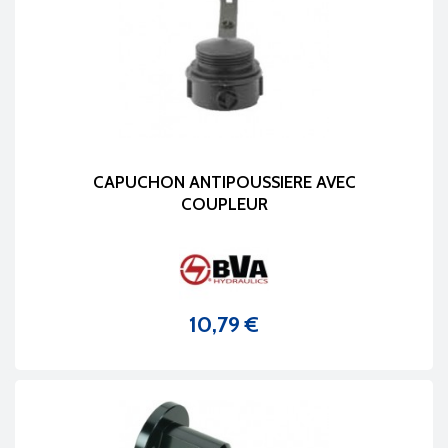
CAPUCHON ANTIPOUSSIERE AVEC
COUPLEUR
10,79 €
Prix