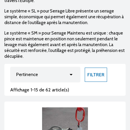
travers l’Europe.
Le système « SL » pour Serrage Libre présente un serrage
simple, économique qui permet également une récupération à
distance de l’outillage après la manutention.
Le système « SM » pour Serrage Maintenu est unique : chaque
pince est maintenue en position non seulement pendant le
levage mais également avant et après la manutention. La
sécurité est renforcée, l’outillage est protégé, la préhension est
décuplée.

Pertinence
FILTRER
Affichage 1-15 de 62 article(s)